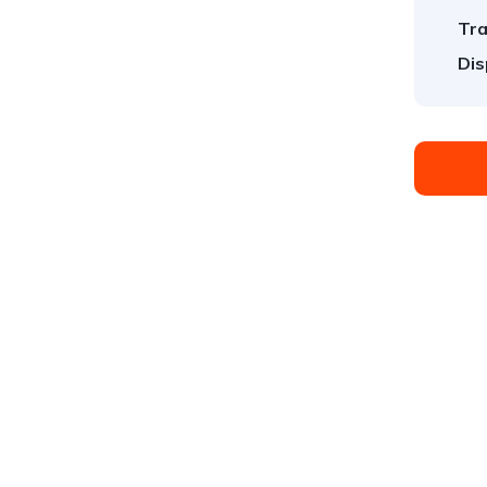
Tra
Dis