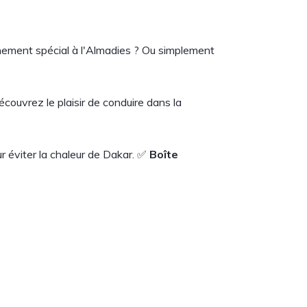
ement spécial à l'Almadies ? Ou simplement
écouvrez le plaisir de conduire dans la
ur éviter la chaleur de Dakar. ✅
Boîte