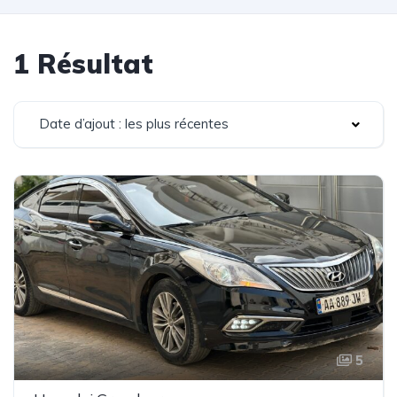
1 Résultat
Date d’ajout : les plus récentes
5