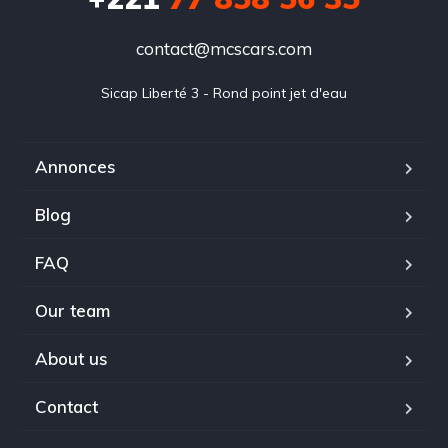
contact@mcscars.com
Sicap Liberté 3 - Rond point jet d'eau
Annonces
Blog
FAQ
Our team
About us
Contact