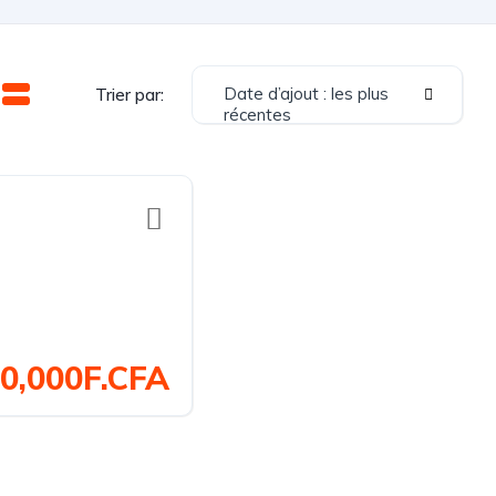
Date d’ajout : les plus
Trier par:
récentes
0,000F.CFA