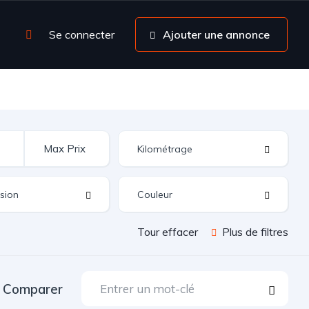
Se connecter
Ajouter une annonce
Tour effacer
Plus de filtres
Comparer