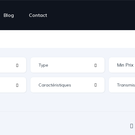
Blog
Contact
Caractéristiques