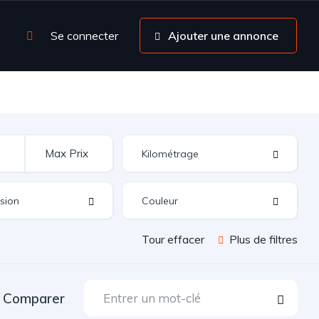
Se connecter
Ajouter une annonce
Tour effacer
Plus de filtres
Comparer