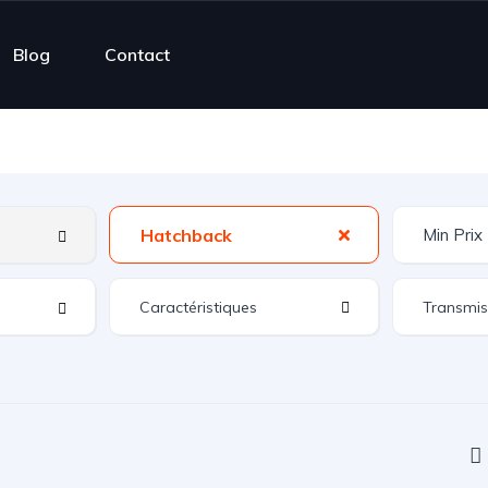
Blog
Contact
Hatchback
Caractéristiques