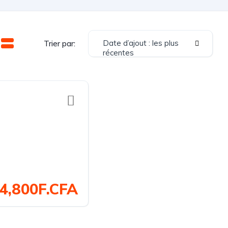
Date d’ajout : les plus
Trier par:
récentes
4,800F.CFA