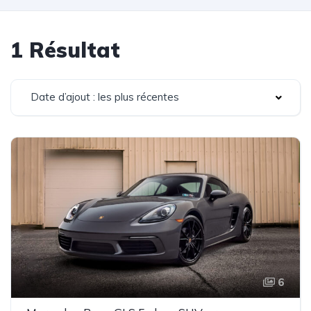
1 Résultat
Date d’ajout : les plus récentes
6