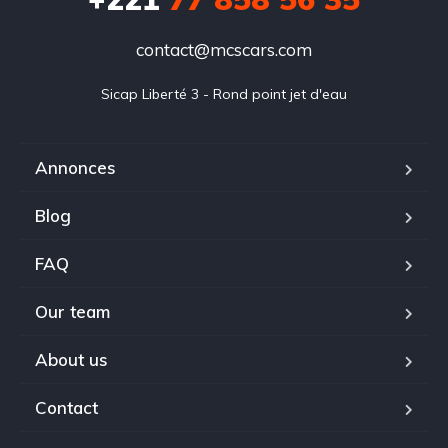
contact@mcscars.com
Sicap Liberté 3 - Rond point jet d'eau
Annonces
Blog
FAQ
Our team
About us
Contact